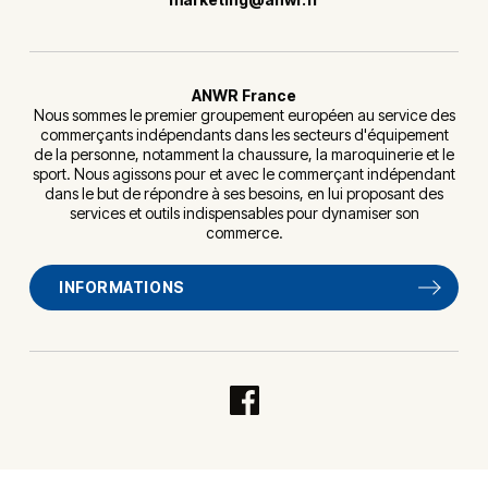
ANWR France
Nous sommes le premier groupement européen au service des
commerçants indépendants dans les secteurs d'équipement
de la personne, notamment la chaussure, la maroquinerie et le
sport. Nous agissons pour et avec le commerçant indépendant
dans le but de répondre à ses besoins, en lui proposant des
services et outils indispensables pour dynamiser son
commerce.
INFORMATIONS